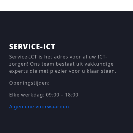
SERVICE-ICT
Service-ICT is het adres voor al uw ICT-
zorgen! Ons team bestaat uit vakkundige
experts die met plezier voor u klaar staan.
Openingstijden:
Elke werkdag: 09:00 – 18:00
Algemene voorwaarden