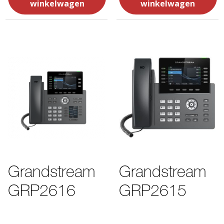
winkelwagen
winkelwagen
Grandstream
Grandstream
GRP2616
GRP2615