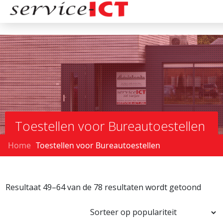
Toestellen voor Bureautoestellen
Home
Toestellen voor Bureautoestellen
Resultaat 49–64 van de 78 resultaten wordt getoond