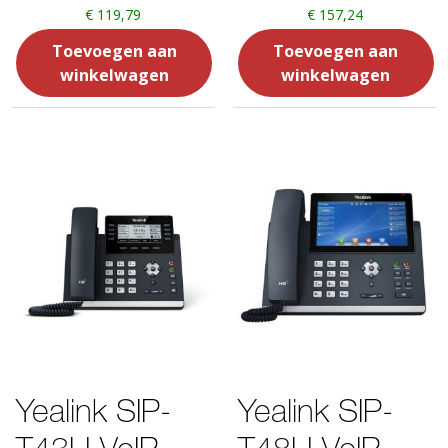
€
119,79
€
157,24
Toevoegen aan
Toevoegen aan
winkelwagen
winkelwagen
Yealink SIP-
Yealink SIP-