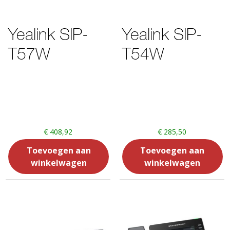
Yealink SIP-
Yealink SIP-
T57W
T54W
€
408,92
€
285,50
Toevoegen aan
Toevoegen aan
winkelwagen
winkelwagen