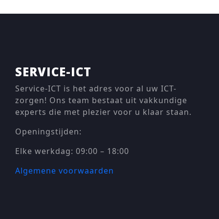
SERVICE-ICT
Service-ICT is het adres voor al uw ICT-
zorgen! Ons team bestaat uit vakkundige
experts die met plezier voor u klaar staan.
Openingstijden:
Elke werkdag: 09:00 – 18:00
Algemene voorwaarden