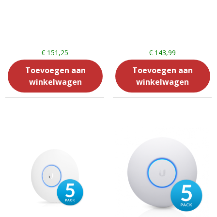
€
151,25
€
143,99
Toevoegen aan
Toevoegen aan
winkelwagen
winkelwagen