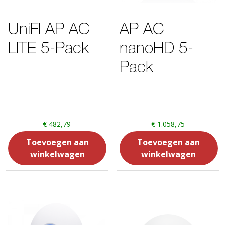
UniFI AP AC
AP AC
LITE 5-Pack
nanoHD 5-
Pack
€
482,79
€
1.058,75
Toevoegen aan
Toevoegen aan
winkelwagen
winkelwagen