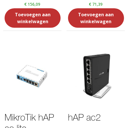
€
156,09
€
71,39
Toevoegen aan
Toevoegen aan
winkelwagen
winkelwagen
MikroTik hAP
hAP ac2